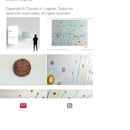
Copyright © Claudio A. Logaldo. Todos los
derechos reservados. All rights reserved