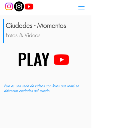
Ciudades - Momentos
Fotos & Videos
PLAY
PLAY
Esta es una serie de vídeos con fotos que tomé en
diferentes ciudades del mundo.